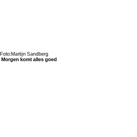
Foto:Martijn Sandberg
Morgen komt alles goed