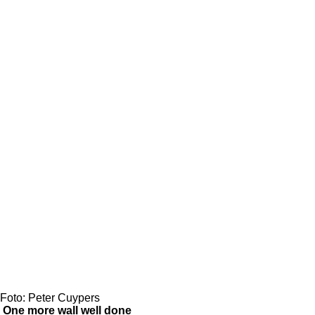
Foto: Peter Cuypers
One more wall well done