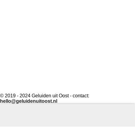
© 2019 - 2024 Geluiden uit Oost - contact:
hello@geluidenuitoost.nl