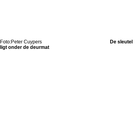
Foto:Peter Cuypers
De sleutel
ligt onder de deurmat