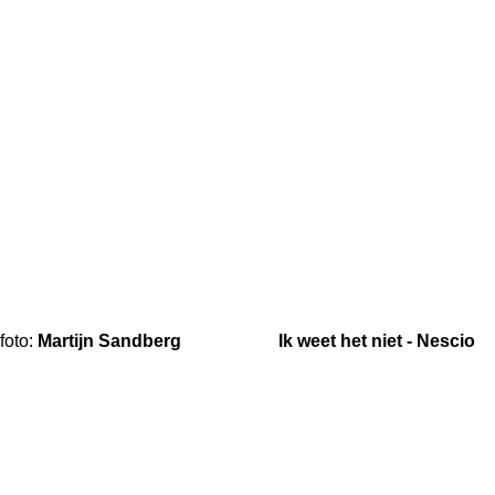
foto:
Martijn Sandberg Ik weet het niet - Nescio