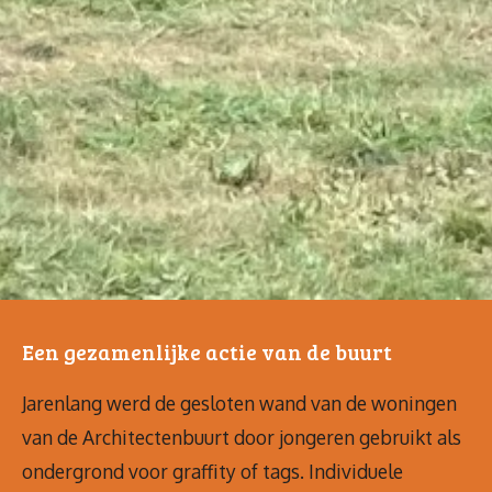
Een gezamenlijke actie van de buurt
Jarenlang werd de gesloten wand van de woningen
van de Architectenbuurt door jongeren gebruikt als
ondergrond voor graffity of tags. Individuele