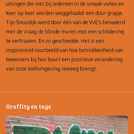
uitingen die niet bij iedereen in de smaak vielen en
keer op keer werden weggehaald: een duur grapje.
Tijn Snoodijk werd door één van de VvE's benaderd
met de vraag de blinde muren met een schildering
te verfraaien. En zo geschiedde. Het is een
inspirerend voorbeeld van hoe betrokkenheid van
bewoners bij hun buurt een positieve verandering
van onze leefomgeving teweeg brengt.
Graffity en tags