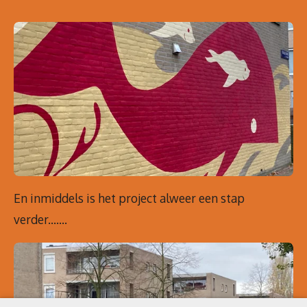
En inmiddels is het project alweer een stap
verder.......