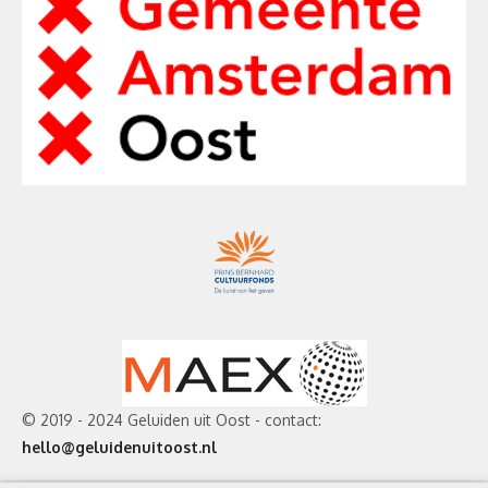
© 2019 - 2024 Geluiden uit Oost - contact:
hello@geluidenuitoost.nl