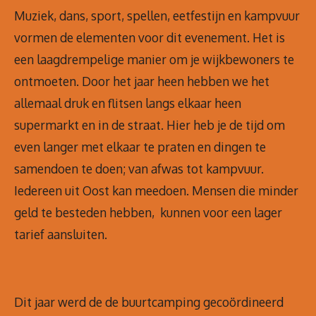
Muziek, dans, sport, spellen, eetfestijn en kampvuur
vormen de elementen voor dit evenement. Het is
een laagdrempelige manier om je wijkbewoners te
ontmoeten. Door het jaar heen hebben we het
allemaal druk en flitsen langs elkaar heen
supermarkt en in de straat. Hier heb je de tijd om
even langer met elkaar te praten en dingen te
samendoen te doen; van afwas tot kampvuur.
Iedereen uit Oost kan meedoen. Mensen die minder
geld te besteden hebben, kunnen voor een lager
tarief aansluiten.
Dit jaar werd de de buurtcamping gecoördineerd