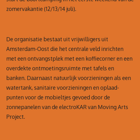
zomervakantie (12/13/14 juli).
De organisatie bestaat uit vrijwilligers uit
Amsterdam-Oost die het centrale veld inrichten
met een ontvangstplek met een koffiecorner en een
overdekte ontmoetingsruimte met tafels en
banken. Daarnaast natuurlijk voorzieningen als een
watertank, sanitaire voorzieningen en oplaad-
punten voor de mobieltjes gevoed door de
zonnepanelen van de electroKAR van Moving Arts
Project.